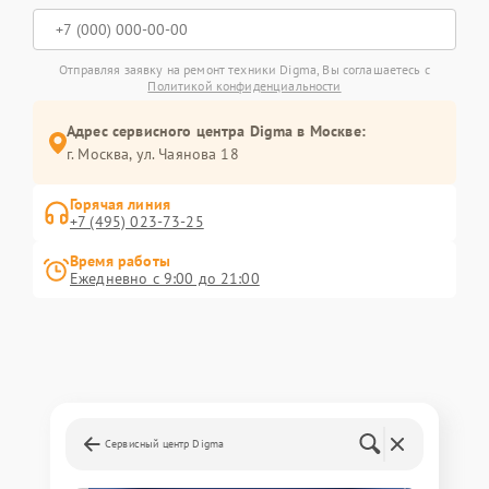
Отправляя заявку на ремонт техники Digma, Вы соглашаетесь с
Политикой конфиденциальности
Адрес сервисного центра Digma в Москве:
г. Москва, ул. Чаянова 18
Горячая линия
+7 (495) 023-73-25
Время работы
Ежедневно с 9:00 до 21:00
Сервисный центр Digma