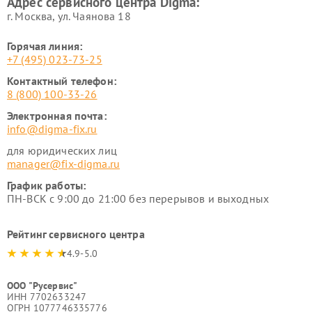
Адрес сервисного центра Digma:
г. Москва, ул. Чаянова 18
Горячая линия:
+7 (495) 023-73-25
Контактный телефон:
8 (800) 100-33-26
Электронная почта:
info@digma-fix.ru
для юридических лиц
manager@fix-digma.ru
График работы:
ПН-ВСК с 9:00 до 21:00 без перерывов и выходных
Рейтинг сервисного центра
4.9-5.0
ООО "Русервис"
ИНН 7702633247
ОГРН 1077746335776