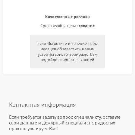
Качественные реплики
Срок службы, цена:
средние
Если Вы хотите в течение пары
месяцев обзавестись новым
устройством, то возможно Вам
подойдет вариант с копией
Контактная информация
Если требуется задать вопрос специалисту, оставьте
свои данные и дежурный специалист с радостью
проконсультирует Вас!