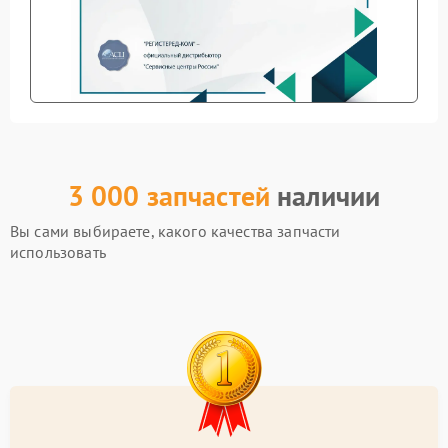
3 000 запчастей
наличии
Вы сами выбираете, какого качества запчасти
использовать