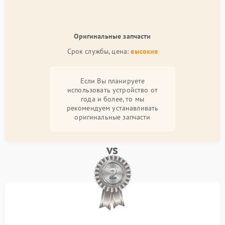
Оригинальные запчасти
Срок службы, цена:
высокие
Если Вы планируете
использовать устройство от
года и более, то мы
рекомендуем устанавливать
оригинальные запчасти
vs