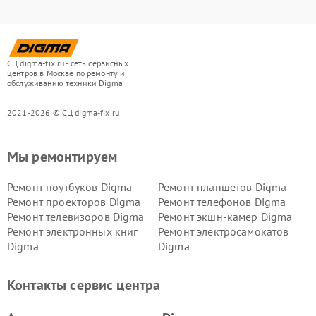
СЦ digma-fix.ru - сеть сервисных
центров в Москве по ремонту и
обслуживанию техники Digma
2021-2026 © СЦ digma-fix.ru
Мы ремонтируем
Ремонт ноутбуков Digma
Ремонт планшетов Digma
Ремонт проекторов Digma
Ремонт телефонов Digma
Ремонт телевизоров Digma
Ремонт экшн-камер Digma
Ремонт электронных книг
Ремонт электросамокатов
Digma
Digma
Контакты сервис центра