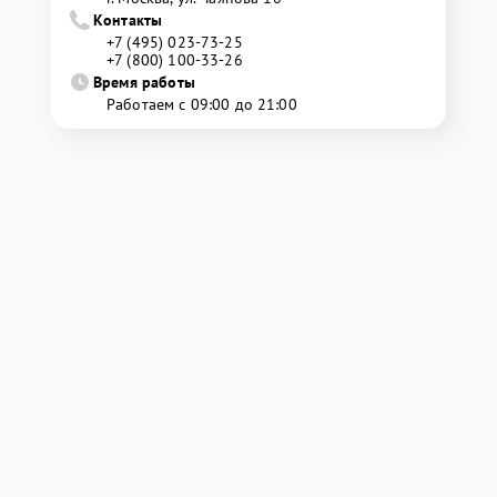
Контакты
+7 (495) 023-73-25
+7 (800) 100-33-26
Время работы
Работаем с 09:00 до 21:00