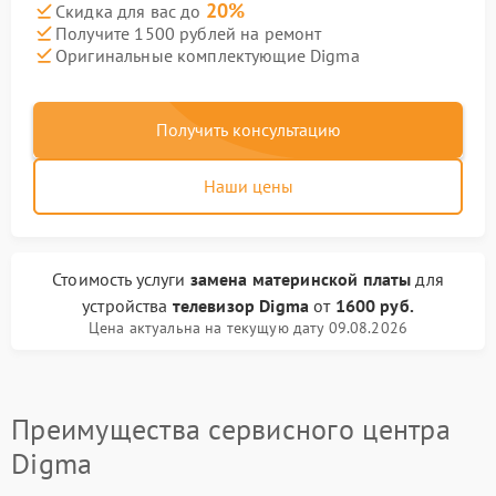
20%
Скидка для вас до
Получите 1500 рублей на ремонт
Оригинальные комплектующие Digma
Получить консультацию
Наши цены
Стоимость услуги
замена материнской платы
для
устройства
телевизор Digma
от
1600 руб.
Цена актуальна на текущую дату 09.08.2026
Преимущества сервисного центра
Digma