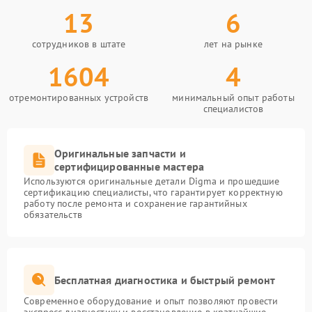
13
6
сотрудников в штате
лет на рынке
1604
4
отремонтированных устройств
минимальный опыт работы
специалистов
Оригинальные запчасти и
сертифицированные мастера
Используются оригинальные детали Digma и прошедшие
сертификацию специалисты, что гарантирует корректную
работу после ремонта и сохранение гарантийных
обязательств
Бесплатная диагностика и быстрый ремонт
Современное оборудование и опыт позволяют провести