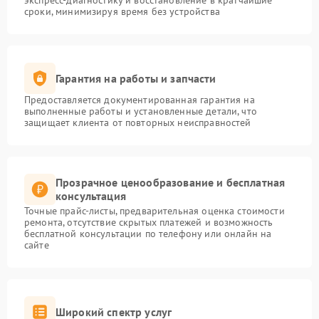
экспресс-диагностику и восстановление в кратчайшие
сроки, минимизируя время без устройства
Гарантия на работы и запчасти
Предоставляется документированная гарантия на
выполненные работы и установленные детали, что
защищает клиента от повторных неисправностей
Прозрачное ценообразование и бесплатная
консультация
Точные прайс-листы, предварительная оценка стоимости
ремонта, отсутствие скрытых платежей и возможность
бесплатной консультации по телефону или онлайн на
сайте
Широкий спектр услуг