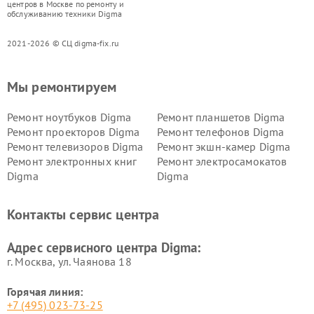
центров в Москве по ремонту и
обслуживанию техники Digma
2021-2026 © СЦ digma-fix.ru
Мы ремонтируем
Ремонт ноутбуков Digma
Ремонт планшетов Digma
Ремонт проекторов Digma
Ремонт телефонов Digma
Ремонт телевизоров Digma
Ремонт экшн-камер Digma
Ремонт электронных книг
Ремонт электросамокатов
Digma
Digma
Контакты сервис центра
Адрес сервисного центра Digma:
г. Москва, ул. Чаянова 18
Горячая линия:
+7 (495) 023-73-25