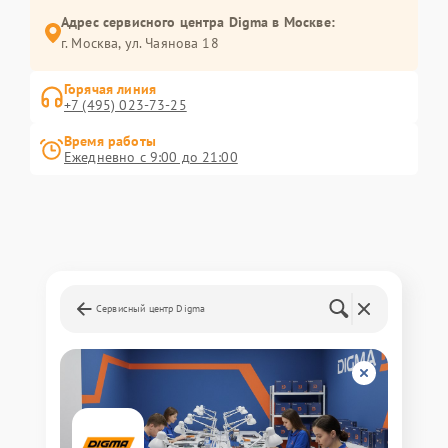
Адрес сервисного центра Digma в Москве:
г. Москва, ул. Чаянова 18
Горячая линия
+7 (495) 023-73-25
Время работы
Ежедневно с 9:00 до 21:00
Сервисный центр Digma