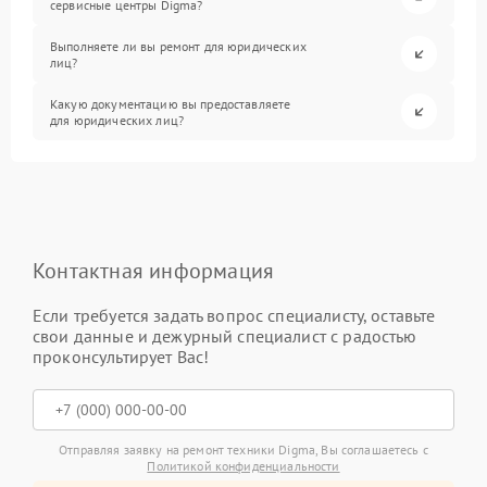
сервисные центры Digma?
Выполняете ли вы ремонт для юридических
лиц?
Какую документацию вы предоставляете
для юридических лиц?
Контактная информация
Если требуется задать вопрос специалисту, оставьте
свои данные и дежурный специалист с радостью
проконсультирует Вас!
Отправляя заявку на ремонт техники Digma, Вы соглашаетесь с
Политикой конфиденциальности