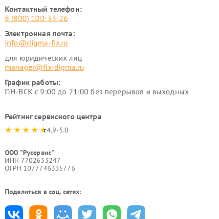
Контактный телефон:
8 (800) 100-33-26
Электронная почта:
info@digma-fix.ru
для юридических лиц
manager@fix-digma.ru
График работы:
ПН-ВСК с 9:00 до 21:00 без перерывов и выходных
Рейтинг сервисного центра
4.9-5.0
ООО "Русервис"
ИНН 7702633247
ОГРН 1077746335776
Поделиться в соц. сетях: