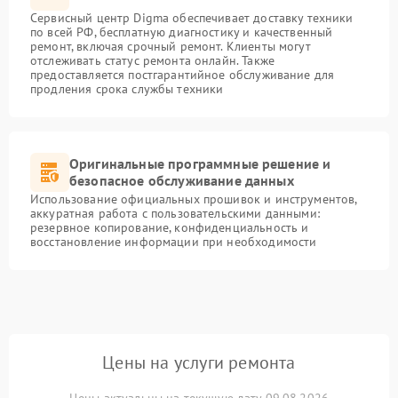
Сервисный центр Digma обеспечивает доставку техники
по всей РФ, бесплатную диагностику и качественный
ремонт, включая срочный ремонт. Клиенты могут
отслеживать статус ремонта онлайн. Также
предоставляется постгарантийное обслуживание для
продления срока службы техники
Оригинальные программные решение и
безопасное обслуживание данных
Использование официальных прошивок и инструментов,
аккуратная работа с пользовательскими данными:
резервное копирование, конфиденциальность и
восстановление информации при необходимости
Цены на услуги ремонта