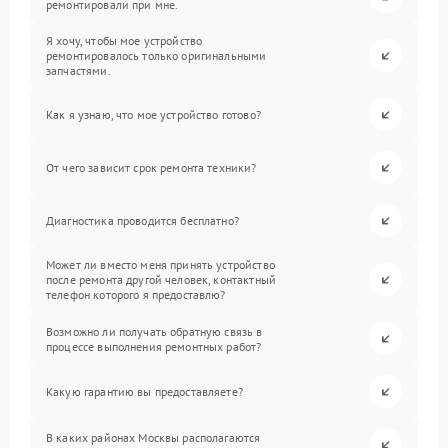
ремонтировали при мне.
Я хочу, чтобы мое устройство
ремонтировалось только оригинальными
запчастями.
Как я узнаю, что мое устройство готово?
От чего зависит срок ремонта техники?
Диагностика проводится бесплатно?
Может ли вместо меня принять устройство
после ремонта другой человек, контактный
телефон которого я предоставлю?
Возможно ли получать обратную связь в
процессе выполнения ремонтных работ?
Какую гарантию вы предоставляете?
В каких районах Москвы располагаются