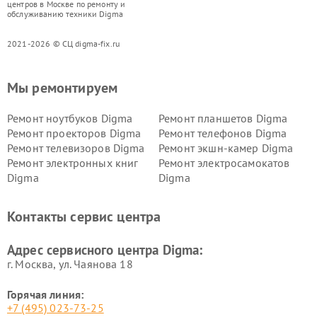
центров в Москве по ремонту и
обслуживанию техники Digma
2021-2026 © СЦ digma-fix.ru
Мы ремонтируем
Ремонт ноутбуков Digma
Ремонт планшетов Digma
Ремонт проекторов Digma
Ремонт телефонов Digma
Ремонт телевизоров Digma
Ремонт экшн-камер Digma
Ремонт электронных книг
Ремонт электросамокатов
Digma
Digma
Контакты сервис центра
Адрес сервисного центра Digma:
г. Москва, ул. Чаянова 18
Горячая линия:
+7 (495) 023-73-25