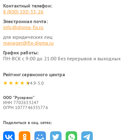
Контактный телефон:
8 (800) 100-33-26
Электронная почта:
info@digma-fix.ru
для юридических лиц
manager@fix-digma.ru
График работы:
ПН-ВСК с 9:00 до 21:00 без перерывов и выходных
Рейтинг сервисного центра
4.9-5.0
ООО "Русервис"
ИНН 7702633247
ОГРН 1077746335776
Поделиться в соц. сетях: