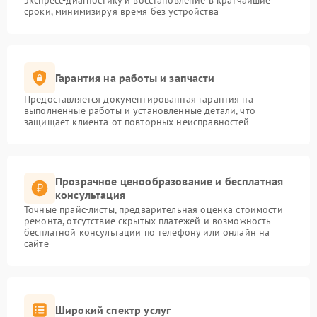
экспресс-диагностику и восстановление в кратчайшие
сроки, минимизируя время без устройства
Гарантия на работы и запчасти
Предоставляется документированная гарантия на
выполненные работы и установленные детали, что
защищает клиента от повторных неисправностей
Прозрачное ценообразование и бесплатная
консультация
Точные прайс-листы, предварительная оценка стоимости
ремонта, отсутствие скрытых платежей и возможность
бесплатной консультации по телефону или онлайн на
сайте
Широкий спектр услуг