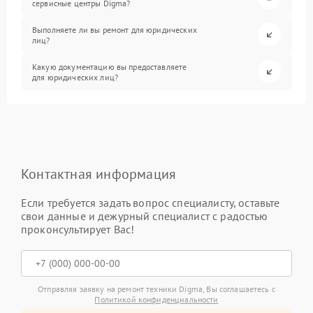
сервисные центры Digma?
Выполняете ли вы ремонт для юридических
лиц?
Какую документацию вы предоставляете
для юридических лиц?
Контактная информация
Если требуется задать вопрос специалисту, оставьте
свои данные и дежурный специалист с радостью
проконсультирует Вас!
Отправляя заявку на ремонт техники Digma, Вы соглашаетесь с
Политикой конфиденциальности