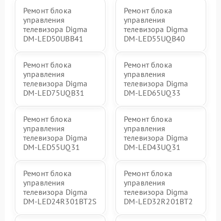
Ремонт блока
Ремонт блока
управления
управления
телевизора Digma
телевизора Digma
DM-LED50UBB41
DM-LED55UQB40
Ремонт блока
Ремонт блока
управления
управления
телевизора Digma
телевизора Digma
DM-LED75UQB31
DM-LED65UQ33
Ремонт блока
Ремонт блока
управления
управления
телевизора Digma
телевизора Digma
DM-LED55UQ31
DM-LED43UQ31
Ремонт блока
Ремонт блока
управления
управления
телевизора Digma
телевизора Digma
DM-LED24R301BT2S
DM-LED32R201BT2