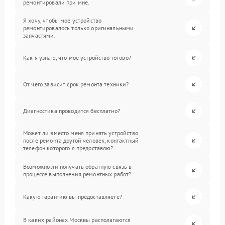
ремонтировали при мне.
Я хочу, чтобы мое устройство
ремонтировалось только оригинальными
запчастями.
Как я узнаю, что мое устройство готово?
От чего зависит срок ремонта техники?
Диагностика проводится бесплатно?
Может ли вместо меня принять устройство
после ремонта другой человек, контактный
телефон которого я предоставлю?
Возможно ли получать обратную связь в
процессе выполнения ремонтных работ?
Какую гарантию вы предоставляете?
В каких районах Москвы располагаются