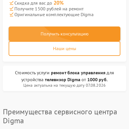
20%
Скидка для вас до
Получите 1500 рублей на ремонт
Оригинальные комплектующие Digma
Получить консультацию
Наши цены
Стоимость услуги
ремонт блока управления
для
устройства
телевизор Digma
от
1000 руб.
Цена актуальна на текущую дату 07.08.2026
Преимущества сервисного центра
Digma