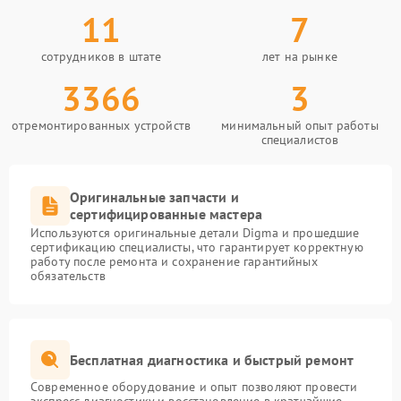
11
7
сотрудников в штате
лет на рынке
3366
3
отремонтированных устройств
минимальный опыт работы
специалистов
Оригинальные запчасти и
сертифицированные мастера
Используются оригинальные детали Digma и прошедшие
сертификацию специалисты, что гарантирует корректную
работу после ремонта и сохранение гарантийных
обязательств
Бесплатная диагностика и быстрый ремонт
Современное оборудование и опыт позволяют провести