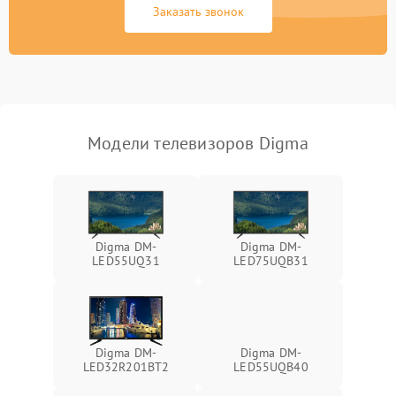
Заказать звонок
Модели телевизоров Digma
Digma DM-
Digma DM-
LED55UQ31
LED75UQB31
Digma DM-
Digma DM-
LED32R201BT2
LED55UQB40