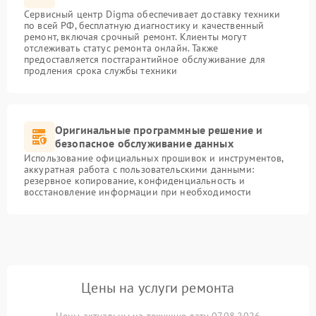
Сервисный центр Digma обеспечивает доставку техники
по всей РФ, бесплатную диагностику и качественный
ремонт, включая срочный ремонт. Клиенты могут
отслеживать статус ремонта онлайн. Также
предоставляется постгарантийное обслуживание для
продления срока службы техники
Оригинальные программные решение и
безопасное обслуживание данных
Использование официальных прошивок и инструментов,
аккуратная работа с пользовательскими данными:
резервное копирование, конфиденциальность и
восстановление информации при необходимости
Цены на услуги ремонта