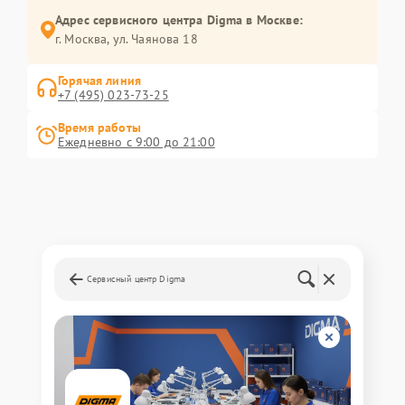
Адрес сервисного центра Digma в Москве:
г. Москва, ул. Чаянова 18
Горячая линия
+7 (495) 023-73-25
Время работы
Ежедневно с 9:00 до 21:00
Сервисный центр Digma