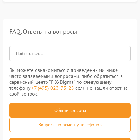
FAQ. Ответы на вопросы
Вы можете ознакомиться с приведенными ниже
часто задаваемыми вопросами, либо обратиться в
сервисный центр “FIX-Digma” по следующему
телефону
+7 (495) 023-73-25
если не нашли ответ на
свой вопрос.
Общие вопросы
Вопросы по ремонту телефонов