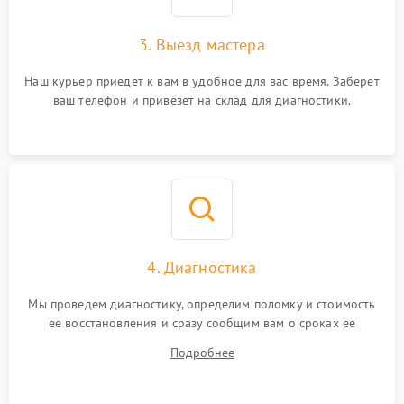
3. Выезд мастера
Наш курьер приедет к вам в удобное для вас время. Заберет
ваш телефон и привезет на склад для диагностики.
4. Диагностика
Мы проведем диагностику, определим поломку и стоимость
ее восстановления и сразу сообщим вам о сроках ее
починки
Подробнее