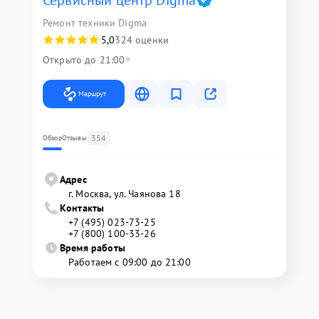
Сервисный центр Digma
Ремонт техники Digma
5,0
324 оценки
Открыто до 21:00
Маршрут
354
Обзор
Отзывы
Адрес
г. Москва, ул. Чаянова 18
Контакты
+7 (495) 023-73-25
+7 (800) 100-33-26
Время работы
Работаем с 09:00 до 21:00