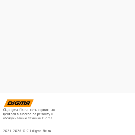
СЦ digma-fix.ru - сеть сервисных
центров в Москве по ремонту и
обслуживанию техники Digma
2021-2026 © СЦ digma-fix.ru