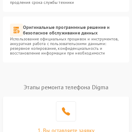
продления срока службы техники
Оригинальные программные решение и
безопасное обслуживание данных
Использование официальных прошивок и инструментов,
аккуратная работа с пользовательскими данными:
резервное копирование, конфиденциальность и
восстановление информации при необходимости
Этапы ремонта телефона Digma
1. Вы оставляете заявку