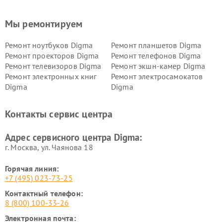
Мы ремонтируем
Ремонт ноутбуков Digma
Ремонт планшетов Digma
Ремонт проекторов Digma
Ремонт телефонов Digma
Ремонт телевизоров Digma
Ремонт экшн-камер Digma
Ремонт электронных книг
Ремонт электросамокатов
Digma
Digma
Контакты сервис центра
Адрес сервисного центра Digma:
г. Москва, ул. Чаянова 18
Горячая линия:
+7 (495) 023-73-25
Контактный телефон:
8 (800) 100-33-26
Электронная почта: