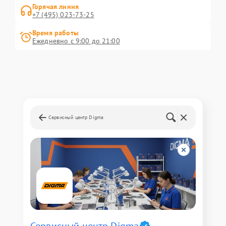
Горячая линия
+7 (495) 023-73-25
Время работы
Ежедневно с 9:00 до 21:00
Сервисный центр Digma