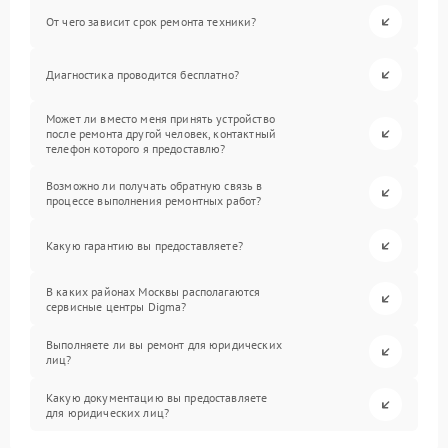
От чего зависит срок ремонта техники?
Диагностика проводится бесплатно?
Может ли вместо меня принять устройство
после ремонта другой человек, контактный
телефон которого я предоставлю?
Возможно ли получать обратную связь в
процессе выполнения ремонтных работ?
Какую гарантию вы предоставляете?
В каких районах Москвы располагаются
сервисные центры Digma?
Выполняете ли вы ремонт для юридических
лиц?
Какую документацию вы предоставляете
для юридических лиц?