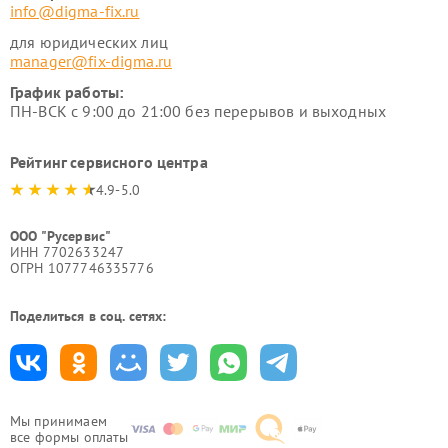
info@digma-fix.ru
для юридических лиц
manager@fix-digma.ru
График работы:
ПН-ВСК с 9:00 до 21:00 без перерывов и выходных
Рейтинг сервисного центра
4.9-5.0
ООО "Русервис"
ИНН 7702633247
ОГРН 1077746335776
Поделиться в соц. сетях:
Мы принимаем
все формы оплаты