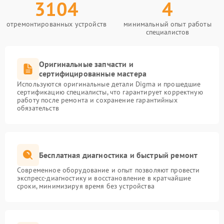
3104
4
отремонтированных устройств
минимальный опыт работы
специалистов
Оригинальные запчасти и
сертифицированные мастера
Используются оригинальные детали Digma и прошедшие
сертификацию специалисты, что гарантирует корректную
работу после ремонта и сохранение гарантийных
обязательств
Бесплатная диагностика и быстрый ремонт
Современное оборудование и опыт позволяют провести
экспресс-диагностику и восстановление в кратчайшие
сроки, минимизируя время без устройства