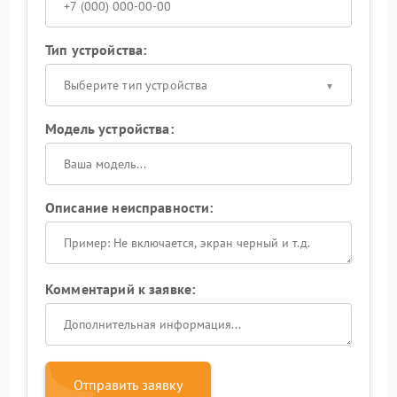
Тип устройства:
Выберите тип устройства
Модель устройства:
Описание неисправности:
Комментарий к заявке:
Отправить заявку