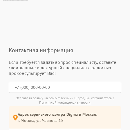
Контактная информация
Если требуется задать вопрос специалисту, оставьте
свои данные и дежурный специалист с радостью
проконсультирует Вас!
Отправляя заявку на ремонт техники Digma, Вы соглашаетесь с
Политикой конфиденциальности
Адрес сервисного центра Digma в Москве:
г. Москва, ул. Чаянова 18