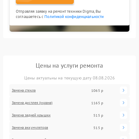
Отправляя заявку на ремонт техники Digma, Вы
соглашаетесь с
Политикой конфиденциальности
Цены на услуги ремонта
Цены актуальны на текущую дату 08.08.2026
Замена стекла
1065 р
Замена дисплея (экрана)
1165 р
Замена задней крышки
515 р
Замена аккумулятора
515 р