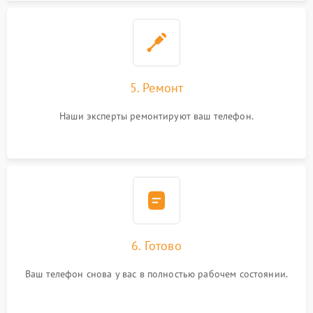
5. Ремонт
Наши эксперты ремонтируют ваш телефон.
6. Готово
Ваш телефон снова у вас в полностью рабочем состоянии.