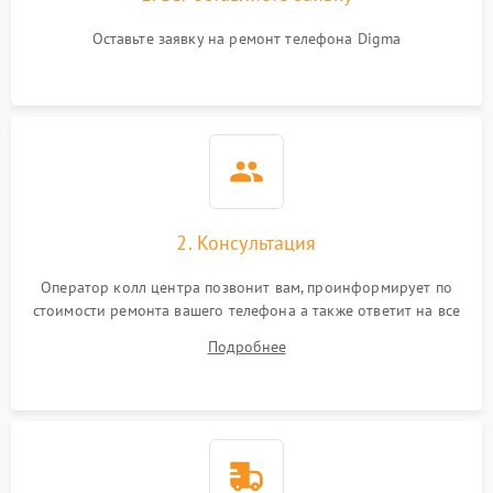
Оставьте заявку на ремонт телефона Digma
2. Консультация
Оператор колл центра позвонит вам, проинформирует по
стоимости ремонта вашего телефона а также ответит на все
ваши вопросы.
Подробнее