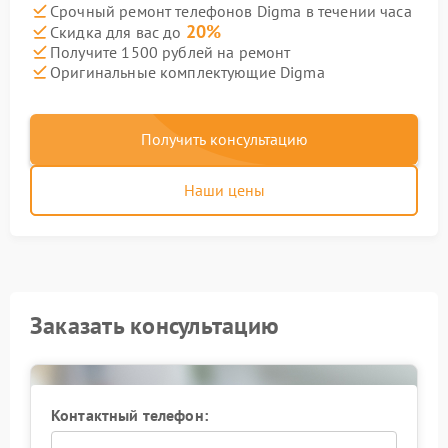
Срочный ремонт телефонов Digma в течении часа
20%
Скидка для вас до
Получите 1500 рублей на ремонт
Оригинальные комплектующие Digma
Получить консультацию
Наши цены
Заказать консультацию
Контактный телефон: