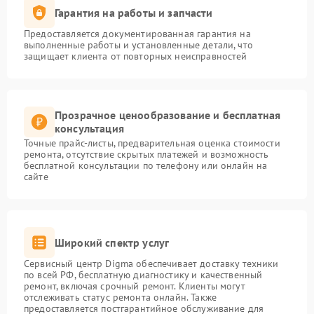
Гарантия на работы и запчасти
Предоставляется документированная гарантия на
выполненные работы и установленные детали, что
защищает клиента от повторных неисправностей
Прозрачное ценообразование и бесплатная
консультация
Точные прайс-листы, предварительная оценка стоимости
ремонта, отсутствие скрытых платежей и возможность
бесплатной консультации по телефону или онлайн на
сайте
Широкий спектр услуг
Сервисный центр Digma обеспечивает доставку техники
по всей РФ, бесплатную диагностику и качественный
ремонт, включая срочный ремонт. Клиенты могут
отслеживать статус ремонта онлайн. Также
предоставляется постгарантийное обслуживание для