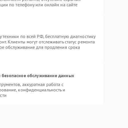
ции по телефону или онлайн на сайте
 техники по всей РФ, бесплатную диагностику
нт. Клиенты могут отслеживать статус ремонта
ное обслуживание для продления срока
 безопасное обслуживание данных
ументов, аккуратная работа с
рование, конфиденциальность и
сти