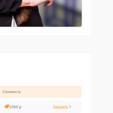
Стоимость
Заказать
1060 р