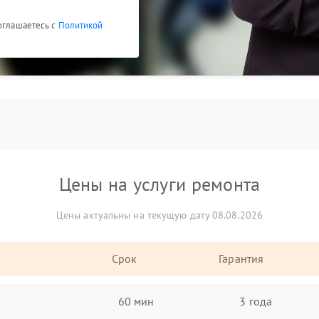
соглашаетесь с
Политикой
Цены на услуги ремонта
Цены актуальны на текущую дату 08.08.2026
Срок
Гарантия
60 мин
3 года