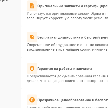
Оригинальные запчасти и сертифициро
Используются оригинальные детали Digma и 
гарантирует корректную работу после ремонта
Бесплатная диагностика и быстрый ре
Современное оборудование и опыт позволяют 
восстановление в кратчайшие сроки, минимиз
Гарантия на работы и запчасти
Предоставляется документированная гаранти
детали, что защищает клиента от повторных н
Прозрачное ценообразование и беспла
Точные прайс-листы, предварительная оценка 