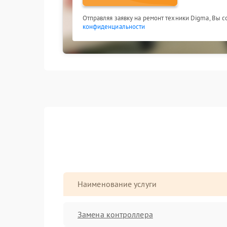
Отправляя заявку на ремонт техники Digma, Вы 
конфиденциальности
Наименование услуги
Замена контроллера