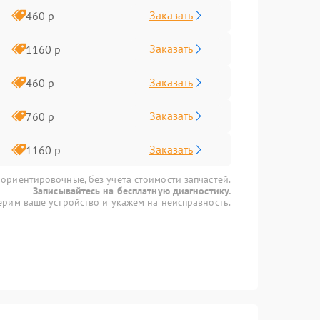
Заказать
460 р
Заказать
1160 р
Заказать
460 р
Заказать
760 р
Заказать
1160 р
 ориентировочные, без учета стоимости запчастей.
Записывайтесь на бесплатную диагностику.
рим ваше устройство и укажем на неисправность.