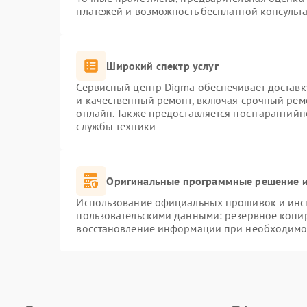
платежей и возможность бесплатной консульта
Широкий спектр услуг
Сервисный центр Digma обеспечивает доставку
и качественный ремонт, включая срочный ремо
онлайн. Также предоставляется постгарантий
службы техники
Оригинальные программные решение и
Использование официальных прошивок и инстр
пользовательскими данными: резервное копи
восстановление информации при необходимо