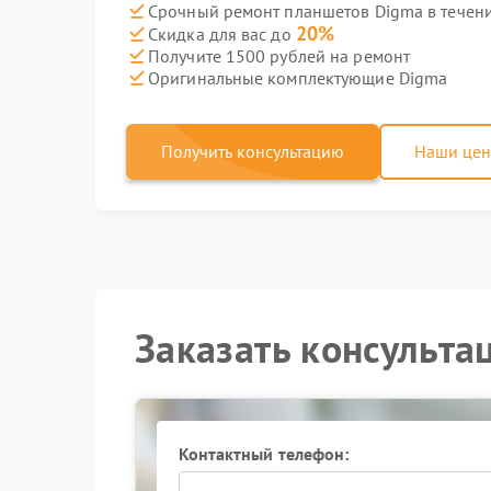
Срочный ремонт планшетов Digma в течени
20%
Скидка для вас до
Получите 1500 рублей на ремонт
Оригинальные комплектующие Digma
Получить консультацию
Наши це
Заказать консульта
Контактный телефон: