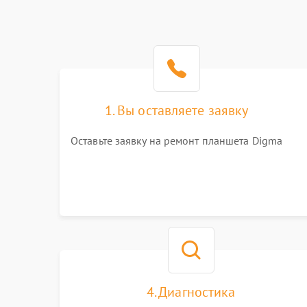
1. Вы оставляете заявку
Оставьте заявку на ремонт планшета Digma
4. Диагностика