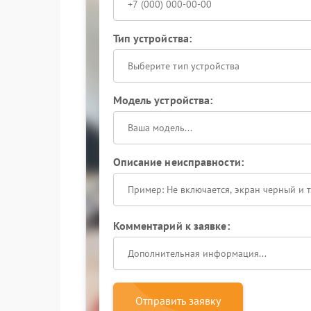
Тип устройства:
Выберите тип устройства
Модель устройства:
Описание неисправности:
Комментарий к заявке:
Отправить заявку