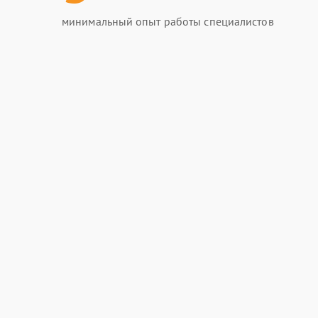
минимальный опыт работы специалистов