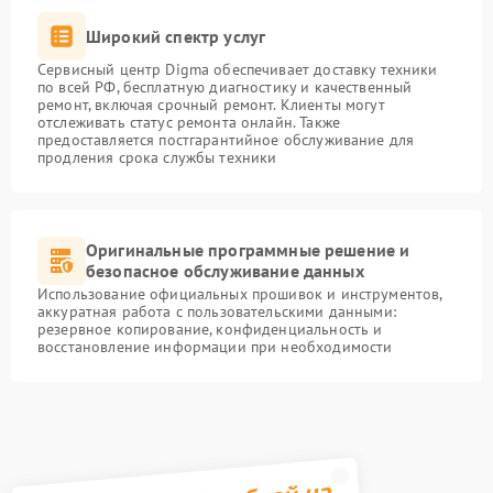
Широкий спектр услуг
Сервисный центр Digma обеспечивает доставку техники
по всей РФ, бесплатную диагностику и качественный
ремонт, включая срочный ремонт. Клиенты могут
отслеживать статус ремонта онлайн. Также
предоставляется постгарантийное обслуживание для
продления срока службы техники
Оригинальные программные решение и
безопасное обслуживание данных
Использование официальных прошивок и инструментов,
аккуратная работа с пользовательскими данными:
резервное копирование, конфиденциальность и
восстановление информации при необходимости