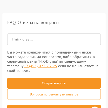
FAQ. Ответы на вопросы
Вы можете ознакомиться с приведенными ниже
часто задаваемыми вопросами, либо обратиться в
сервисный центр “FIX-Digma” по следующему
телефону
+7 (495) 023-73-25
если не нашли ответ на
свой вопрос.
Общие вопросы
Вопросы по ремонту планшетов