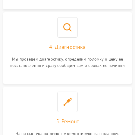
4. Диагностика
Мы проведем диагностику, определим поломку и цену ее
восстановления и сразу сообщим вам о сроках ее починки
5. Ремонт
Наши мастера по ремонту ремонтируют ваш планшет.