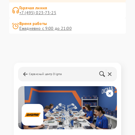
Горячая линия
+7 (495) 023-73-25
Время работы
Ежедневно с 9:00 до 21:00
Сервисный центр Digma