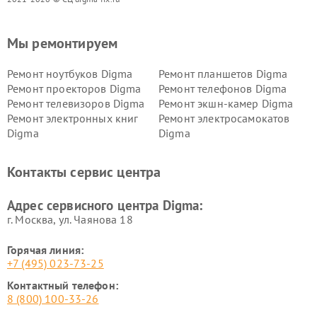
Мы ремонтируем
Ремонт ноутбуков Digma
Ремонт планшетов Digma
Ремонт проекторов Digma
Ремонт телефонов Digma
Ремонт телевизоров Digma
Ремонт экшн-камер Digma
Ремонт электронных книг
Ремонт электросамокатов
Digma
Digma
Контакты сервис центра
Адрес сервисного центра Digma:
г. Москва, ул. Чаянова 18
Горячая линия:
+7 (495) 023-73-25
Контактный телефон:
8 (800) 100-33-26