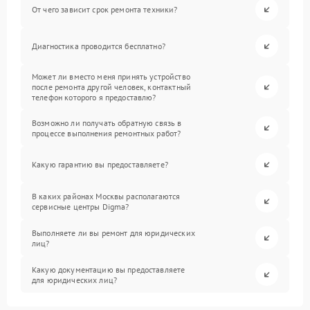
От чего зависит срок ремонта техники?
Диагностика проводится бесплатно?
Может ли вместо меня принять устройство
после ремонта другой человек, контактный
телефон которого я предоставлю?
Возможно ли получать обратную связь в
процессе выполнения ремонтных работ?
Какую гарантию вы предоставляете?
В каких районах Москвы располагаются
сервисные центры Digma?
Выполняете ли вы ремонт для юридических
лиц?
Какую документацию вы предоставляете
для юридических лиц?