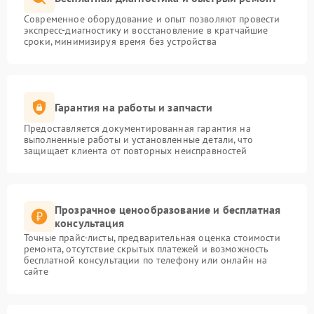
Современное оборудование и опыт позволяют провести
экспресс-диагностику и восстановление в кратчайшие
сроки, минимизируя время без устройства
Гарантия на работы и запчасти
Предоставляется документированная гарантия на
выполненные работы и установленные детали, что
защищает клиента от повторных неисправностей
Прозрачное ценообразование и бесплатная
консультация
Точные прайс-листы, предварительная оценка стоимости
ремонта, отсутствие скрытых платежей и возможность
бесплатной консультации по телефону или онлайн на
сайте