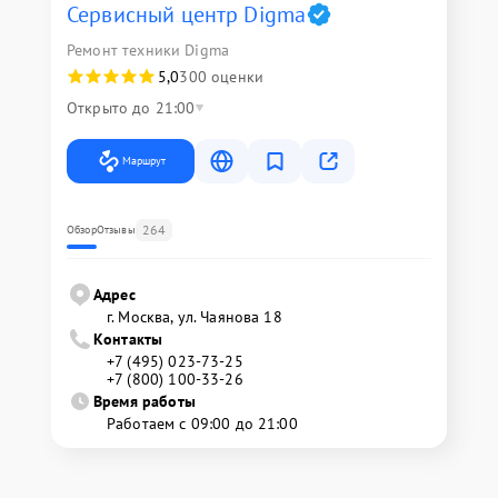
Сервисный центр Digma
Ремонт техники Digma
5,0
300 оценки
Открыто до 21:00
Маршрут
264
Обзор
Отзывы
Адрес
г. Москва, ул. Чаянова 18
Контакты
+7 (495) 023-73-25
+7 (800) 100-33-26
Время работы
Работаем с 09:00 до 21:00