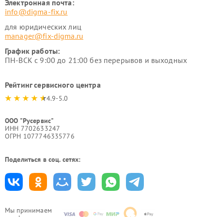
Электронная почта:
info@digma-fix.ru
для юридических лиц
manager@fix-digma.ru
График работы:
ПН-ВСК с 9:00 до 21:00 без перерывов и выходных
Рейтинг сервисного центра
4.9-5.0
ООО "Русервис"
ИНН 7702633247
ОГРН 1077746335776
Поделиться в соц. сетях:
Мы принимаем