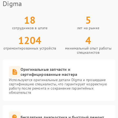
Digma
18
5
сотрудников в штате
лет на рынке
1204
4
отремонтированных устройств
минимальный опыт работы
специалистов
Оригинальные запчасти и
сертифицированные мастера
Используются оригинальные детали Digma и прошедшие
сертификацию специалисты, что гарантирует корректную
работу после ремонта и сохранение гарантийных
обязательств
Бесплатная диагностика и быстрый ремонт