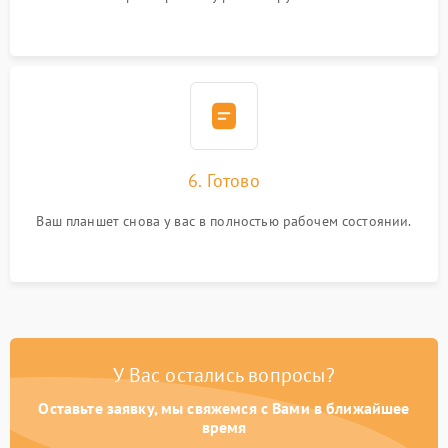
6. Готово
Ваш планшет снова у вас в полностью рабочем состоянии.
У Вас остались вопросы?
Оставьте заявку, мы свяжемся с Вами в ближайшее
время