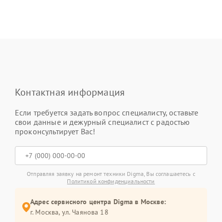
Контактная информация
Если требуется задать вопрос специалисту, оставьте
свои данные и дежурный специалист с радостью
проконсультирует Вас!
Отправляя заявку на ремонт техники Digma, Вы соглашаетесь с
Политикой конфиденциальности
Адрес сервисного центра Digma в Москве:
г. Москва, ул. Чаянова 18