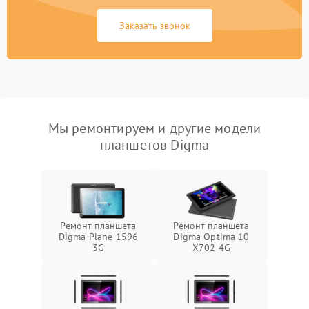
Заказать звонок
Мы ремонтируем и другие модели
планшетов Digma
Ремонт планшета
Ремонт планшета
Digma Plane 1596
Digma Optima 10
3G
X702 4G