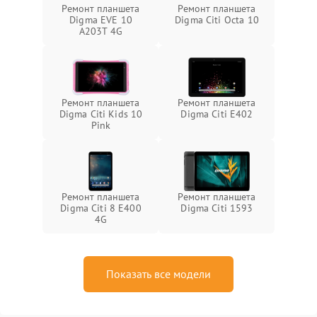
Ремонт планшета
Ремонт планшета
Digma EVE 10
Digma Citi Octa 10
A203T 4G
Ремонт планшета
Ремонт планшета
Digma Citi Kids 10
Digma Citi E402
Pink
Ремонт планшета
Ремонт планшета
Digma Citi 8 E400
Digma Citi 1593
4G
Показать все модели