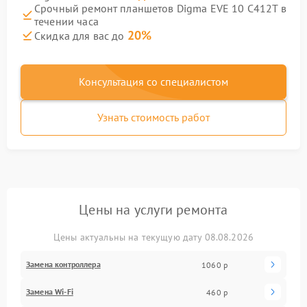
Срочный ремонт планшетов Digma EVE 10 C412T в
течении часа
20%
Скидка для вас до
Консультация со специалистом
Узнать стоимость работ
Цены на услуги ремонта
Цены актуальны на текущую дату 08.08.2026
Замена контроллера
1060 р
Замена Wi-Fi
460 р