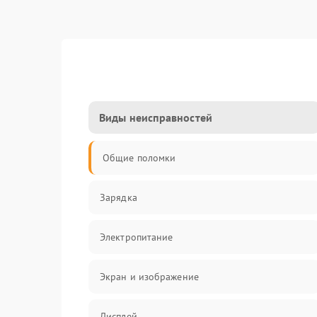
Виды неисправностей
Общие поломки
Зарядка
Электропитание
Экран и изображение
Дисплей