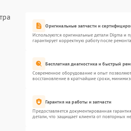
тра
Оригинальные запчасти и сертифициро
Используются оригинальные детали Digma и 
гарантирует корректную работу после ремонта
Бесплатная диагностика и быстрый ре
Современное оборудование и опыт позволяют 
восстановление в кратчайшие сроки, минимиз
Гарантия на работы и запчасти
Предоставляется документированная гаранти
детали, что защищает клиента от повторных н