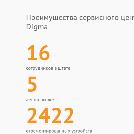
Преимущества сервисного цен
Digma
16
сотрудников в штате
5
лет на рынке
2422
отремонтированных устройств