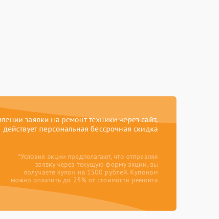
ении заявки на ремонт техники через сайт,
действует персональная бессрочная скидка
*Условия акции предполагают, что отправляя
заявку через текущую форму акции, вы
получаете купон на 1500 рублей. Купоном
можно оплатить до 25% от стоимости ремонта