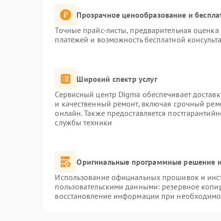
Прозрачное ценообразование и беспла
Точные прайс-листы, предварительная оценка 
платежей и возможность бесплатной консульта
Широкий спектр услуг
Сервисный центр Digma обеспечивает доставку
и качественный ремонт, включая срочный ремо
онлайн. Также предоставляется постгарантий
службы техники
Оригинальные программные решение и
Использование официальных прошивок и инстр
пользовательскими данными: резервное копи
восстановление информации при необходимо