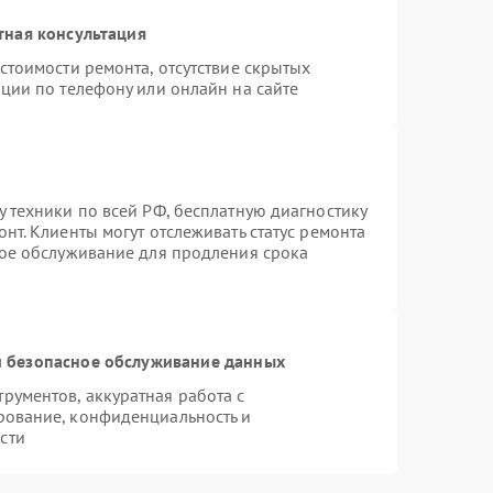
тная консультация
стоимости ремонта, отсутствие скрытых
ции по телефону или онлайн на сайте
 техники по всей РФ, бесплатную диагностику
нт. Клиенты могут отслеживать статус ремонта
ное обслуживание для продления срока
 безопасное обслуживание данных
ументов, аккуратная работа с
рование, конфиденциальность и
сти