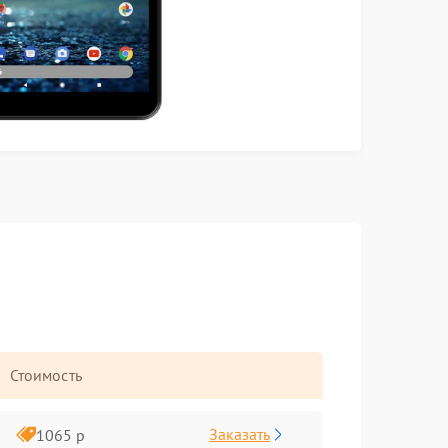
Стоимость
Заказать
1065 р