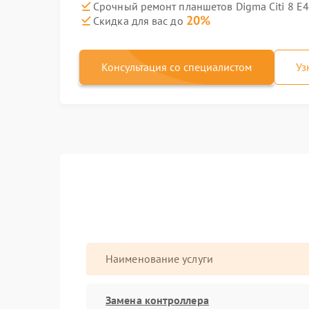
Срочный ремонт планшетов Digma Citi 8 E4
20%
Скидка для вас до
Консультация со специалистом
Уз
Наименование услуги
Замена контроллера