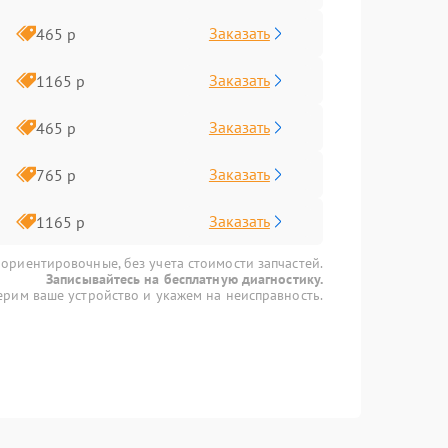
Заказать
465 р
Заказать
1165 р
Заказать
465 р
Заказать
765 р
Заказать
1165 р
 ориентировочные, без учета стоимости запчастей.
Записывайтесь на бесплатную диагностику.
рим ваше устройство и укажем на неисправность.