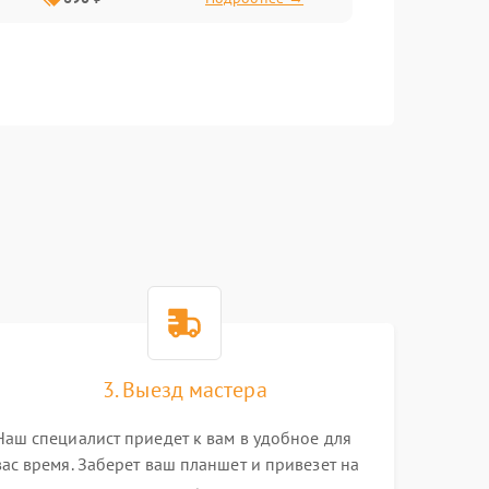
3. Выезд мастера
Наш специалист приедет к вам в удобное для
вас время. Заберет ваш планшет и привезет на