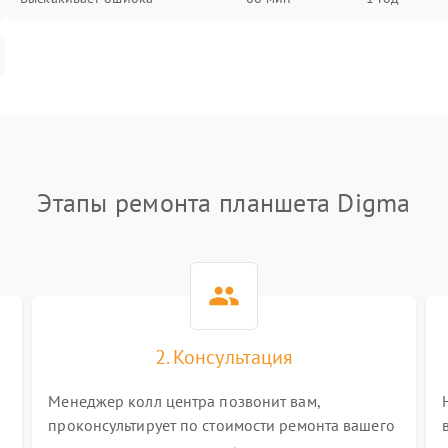
Этапы ремонта планшета Digma
2. Консультация
Менеджер колл центра позвонит вам,
проконсультирует по стоимости ремонта вашего