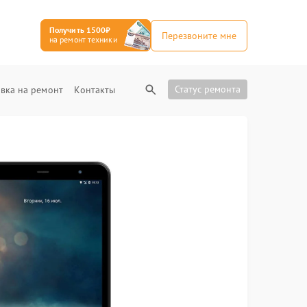
Получить 1500₽
Перезвоните мне
на ремонт техники
Статус ремонта
вка на ремонт
Контакты