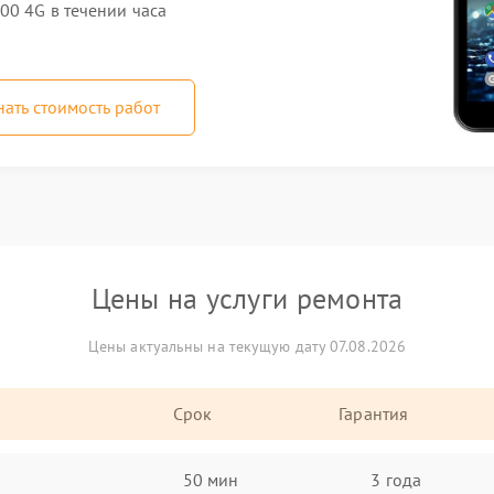
00 4G в течении часа
нать стоимость работ
Цены на услуги ремонта
Цены актуальны на текущую дату 07.08.2026
Срок
Гарантия
50 мин
3 года