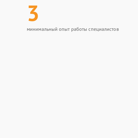
3
минимальный опыт работы специалистов