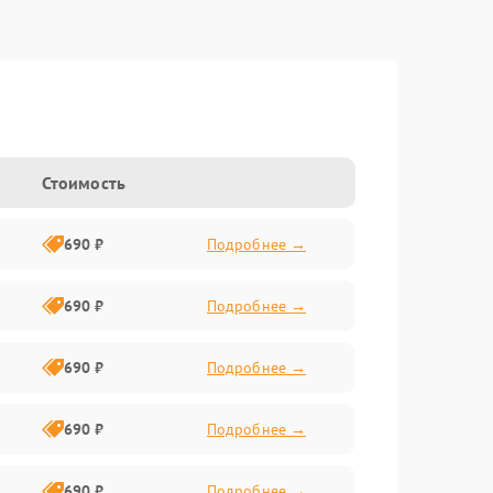
Стоимость
690 ₽
Подробнее →
690 ₽
Подробнее →
690 ₽
Подробнее →
690 ₽
Подробнее →
690 ₽
Подробнее →